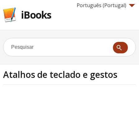
Português (Portugal)‎
iBooks
Atalhos de teclado e gestos