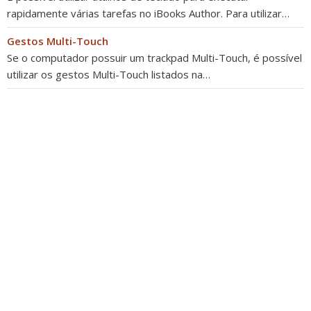
rapidamente várias tarefas no iBooks Author. Para utilizar…
Gestos Multi-Touch
Se o computador possuir um trackpad Multi-Touch, é possível
utilizar os gestos Multi-Touch listados na…