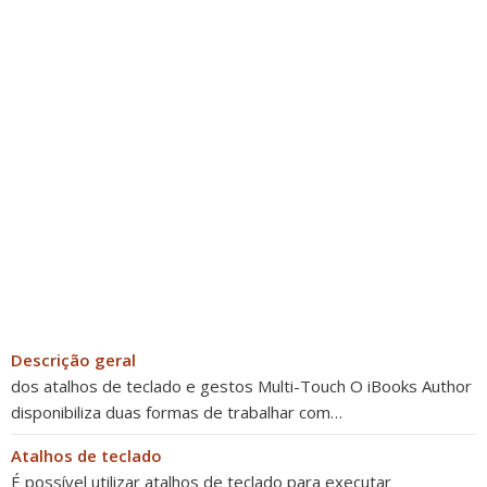
Descrição geral
dos atalhos de teclado e gestos Multi-Touch O iBooks Author
disponibiliza duas formas de trabalhar com…
Atalhos de teclado
É possível utilizar atalhos de teclado para executar