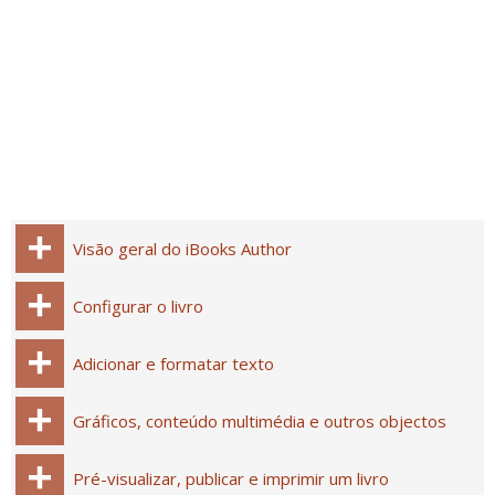
Visão geral do iBooks Author
Configurar o livro
Adicionar e formatar texto
Gráficos, conteúdo multimédia e outros objectos
Pré-visualizar, publicar e imprimir um livro