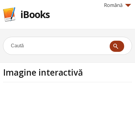
Română
iBooks
Imagine interactivă