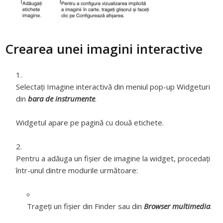
Crearea unei imagini interactive
Selectați Imagine interactivă din meniul pop-up Widgeturi
din
bara de instrumente
.
Widgetul apare pe pagină cu două etichete.
Pentru a adăuga un fișier de imagine la widget, procedați
într-unul dintre modurile următoare:
Trageți un fișier din Finder sau din
Browser multimedia
.