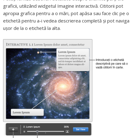
graficii, utilizând widgetul Imagine interactivă. Cititorii pot
apropia grafica pentru a o mări, pot apăsa sau face clic pe o
etichetă pentru a-i vedea descrierea completă și pot naviga
ușor de la o etichetă la alta.