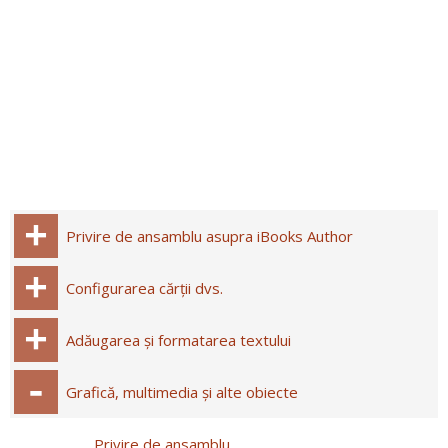
Privire de ansamblu asupra iBooks Author
Configurarea cărții dvs.
Adăugarea și formatarea textului
Grafică, multimedia și alte obiecte
Privire de ansamblu