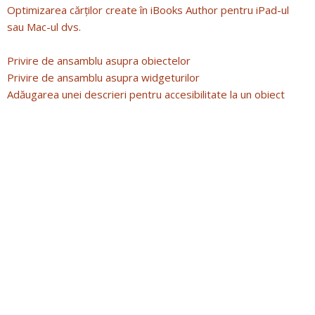
Optimizarea cărților create în iBooks Author pentru iPad-ul
sau Mac-ul dvs.
Privire de ansamblu asupra obiectelor
Privire de ansamblu asupra widgeturilor
Adăugarea unei descrieri pentru accesibilitate la un obiect