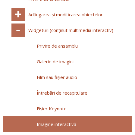
Adăugarea și modificarea obiectelor
Widgeturi (conținut multimedia interactiv)
Privire de ansamblu
Galerie de imagini
Film sau fișier audio
Întrebări de recapitulare
Fișier Keynote
Imagine interactivă