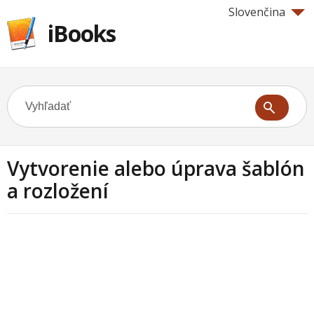
Slovenčina
iBooks
Vytvorenie alebo úprava šablón
a rozložení