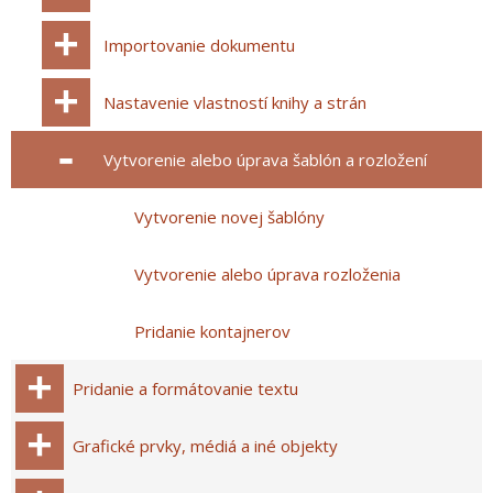
Importovanie dokumentu
Nastavenie vlastností knihy a strán
Vytvorenie alebo úprava šablón a rozložení
Vytvorenie novej šablóny
Vytvorenie alebo úprava rozloženia
Pridanie kontajnerov
Pridanie a formátovanie textu
Grafické prvky, médiá a iné objekty