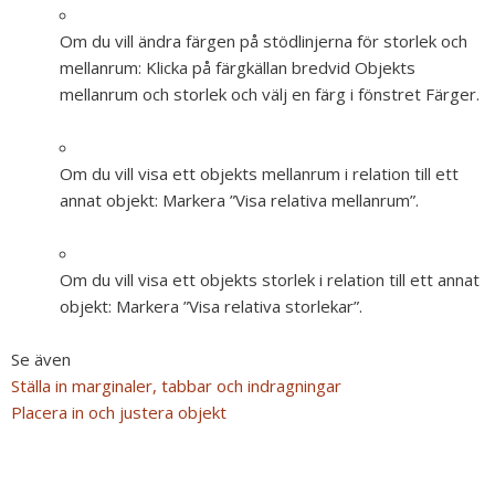
Om du vill ändra färgen på stödlinjerna för storlek och
mellanrum:
Klicka på färgkällan bredvid Objekts
mellanrum och storlek och välj en färg i fönstret Färger.
Om du vill visa ett objekts mellanrum i relation till ett
annat objekt:
Markera ”Visa relativa mellanrum”.
Om du vill visa ett objekts storlek i relation till ett annat
objekt:
Markera ”Visa relativa storlekar”.
Se även
Ställa in marginaler, tabbar och indragningar
Placera in och justera objekt