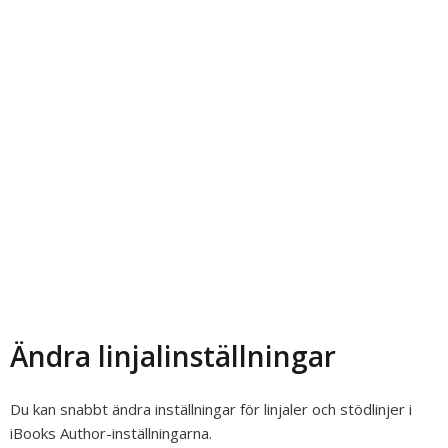
Ändra linjalinställningar
Du kan snabbt ändra inställningar för linjaler och stödlinjer i
iBooks Author-inställningarna.