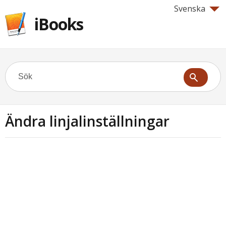
Svenska
iBooks
Ändra linjalinställningar