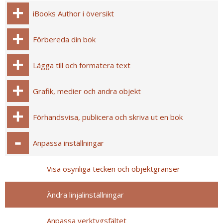
iBooks Author i översikt
Förbereda din bok
Lägga till och formatera text
Grafik, medier och andra objekt
Förhandsvisa, publicera och skriva ut en bok
Anpassa inställningar
Visa osynliga tecken och objektgränser
Ändra linjalinställningar
Anpassa verktygsfältet