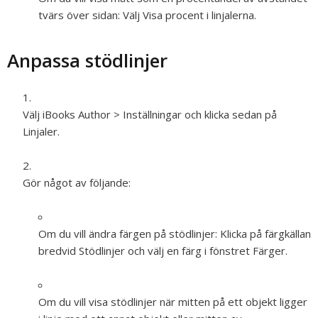
tvärs över sidan:
Välj Visa procent i linjalerna.
Anpassa stödlinjer
Välj iBooks Author > Inställningar och klicka sedan på
Linjaler.
Gör något av följande:
Om du vill ändra färgen på stödlinjer:
Klicka på färgkällan
bredvid Stödlinjer och välj en färg i fönstret Färger.
Om du vill visa stödlinjer när mitten på ett objekt ligger