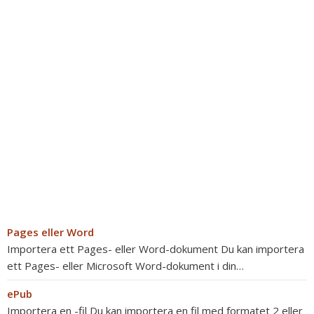
Pages eller Word
Importera ett Pages- eller Word-dokument Du kan importera
ett Pages- eller Microsoft Word-dokument i din…
ePub
Importera en -fil Du kan importera en fil med formatet 2 eller