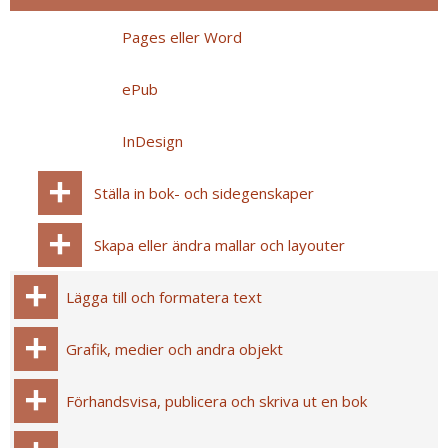
Pages eller Word
ePub
InDesign
Ställa in bok- och sidegenskaper
Skapa eller ändra mallar och layouter
Lägga till och formatera text
Grafik, medier och andra objekt
Förhandsvisa, publicera och skriva ut en bok