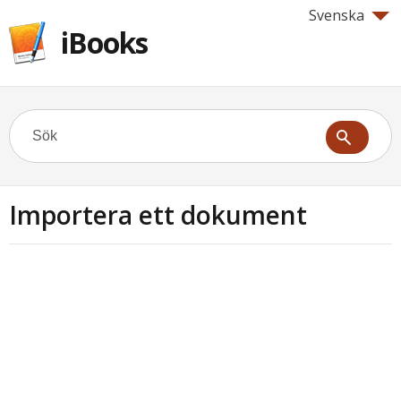
Svenska
iBooks
Importera ett dokument