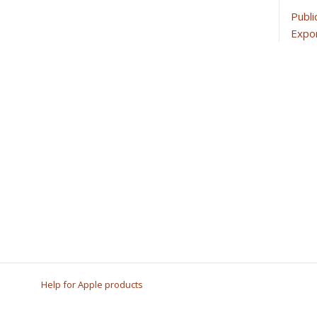
Publi
Expor
Help for Apple products