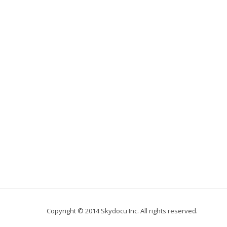
Copyright © 2014 Skydocu Inc. All rights reserved.