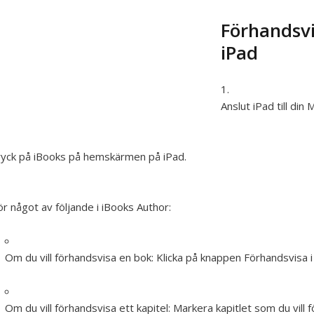
Förhandsvi
iPad
Anslut iPad till din 
yck på iBooks på hemskärmen på iPad.
r något av följande i iBooks Author:
Om du vill förhandsvisa en bok:
Klicka på knappen Förhandsvisa 
Om du vill förhandsvisa ett kapitel:
Markera kapitlet som du vill 