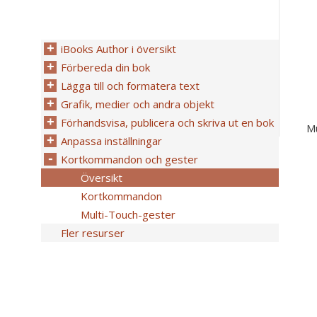
iBooks Author i översikt
Förbereda din bok
Lägga till och formatera text
Grafik, medier och andra objekt
Förhandsvisa, publicera och skriva ut en bok
Mu
Anpassa inställningar
Kortkommandon och gester
Översikt
Kortkommandon
Multi-Touch-gester
Fler resurser