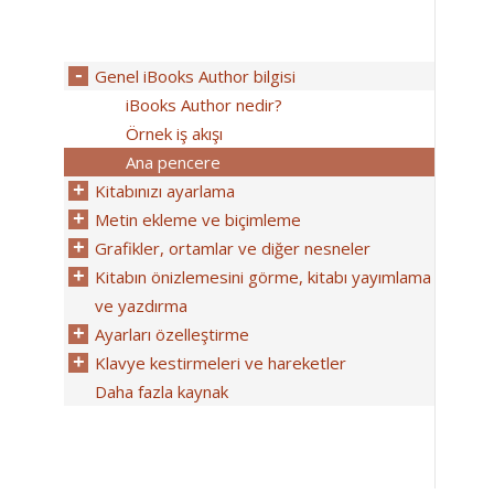
Genel iBooks Author bilgisi
iBooks Author nedir?
Örnek iş akışı
Ana pencere
Kitabınızı ayarlama
Metin ekleme ve biçimleme
Grafikler, ortamlar ve diğer nesneler
Kitabın önizlemesini görme, kitabı yayımlama
ve yazdırma
Ayarları özelleştirme
Klavye kestirmeleri ve hareketler
Daha fazla kaynak