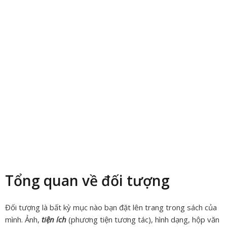
Tổng quan về đối tượng
Đối tượng
là bất kỳ mục nào bạn đặt lên trang trong sách của
mình. Ảnh,
tiện ích
(phương tiện tương tác), hình dạng, hộp văn