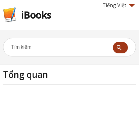
Tiếng Việt
iBooks
Tổng quan