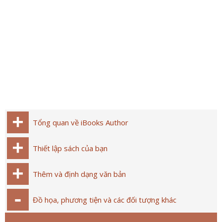
Tổng quan về iBooks Author
Thiết lập sách của bạn
Thêm và định dạng văn bản
Đồ họa, phương tiện và các đối tượng khác