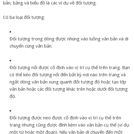
bản, bảng và biểu đồ là các ví dụ về đối tượng.
Có ba loại đối tượng:
Đối tượng
trong dòng
được nhúng vào luồng văn bản và di
chuyển cùng văn bản.
Đối tượng
nổi
được cố định vào vị trí cụ thể trên trang. Bạn
có thể kéo đối tượng nổi đến bất kỳ nơi nào trên trang và
ngắt dòng văn bản xung quanh đối tượng đó hoặc tạo lớp
văn bản hoặc các đối tượng khác trên hoặc dưới đối tượng
đó.
Đối tượng
được neo
được cố định vào vị trí cụ thể trên
trang nhưng cũng được đính kèm vào văn bản cụ thể (ví dụ:
một từ hoặc một đoạn). Nếu văn bản di chuyển đến một