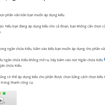
ọn phần văn bản bạn muốn áp dụng kiểu.
ẹo:
Nếu bạn đang áp dụng kiểu cho cả đoạn, bạn không cần chọn cả
.
ong ngăn chứa Kiểu, bấm vào kiểu bạn muốn áp dụng cho phần vă
u ngăn chứa Kiểu không mở ra, hãy bấm vào nút Ngăn chứa Kiểu
ăn chứa Kiểu.
ũng có thể áp dụng kiểu cho phần được chọn bằng cách chọn kiểu
 trong thanh công cụ: