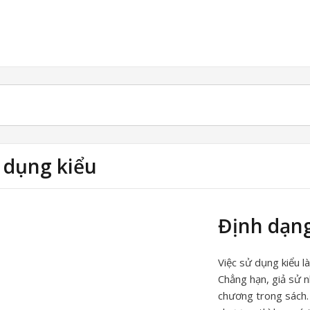
 dụng kiểu
Định dạng
Việc sử dụng kiểu l
Chẳng hạn, giả sử n
chương trong sách.