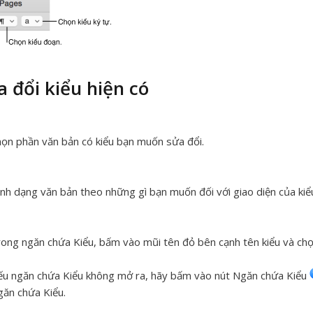
a đổi kiểu hiện có
ọn phần văn bản có kiểu bạn muốn sửa đổi.
nh dạng văn bản theo những gì bạn muốn đối với giao diện của kiể
ong ngăn chứa Kiểu, bấm vào mũi tên đỏ bên cạnh tên kiểu và chọn
u ngăn chứa Kiểu không mở ra, hãy bấm vào nút Ngăn chứa Kiểu
ăn chứa Kiểu.