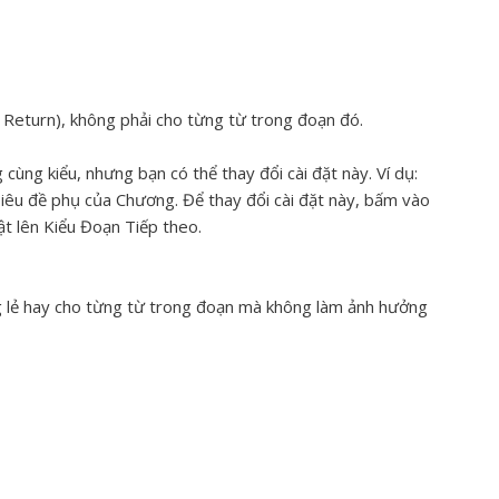
 Return), không phải cho từng từ trong đoạn đó.
cùng kiểu, nhưng bạn có thể thay đổi cài đặt này. Ví dụ:
iêu đề phụ của Chương. Để thay đổi cài đặt này, bấm vào
t lên Kiểu Đoạn Tiếp theo.
g lẻ hay cho từng từ trong đoạn mà không làm ảnh hưởng