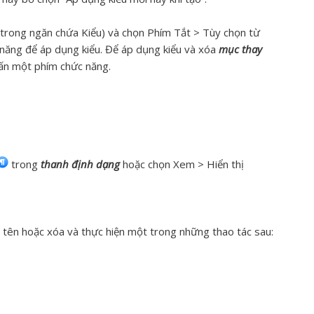
 (trong ngăn chứa Kiểu) và chọn Phím Tắt >
Tùy chọn
từ
 năng để áp dụng kiểu. Để áp dụng kiểu và xóa
mục thay
hấn một phím chức năng.
trong
thanh định dạng
hoặc chọn Xem > Hiển thị
tên hoặc xóa và thực hiện một trong những thao tác sau: