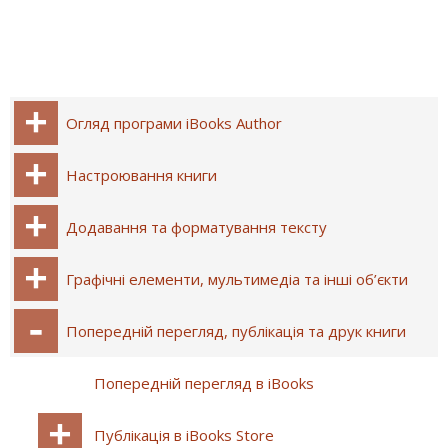
Огляд програми iBooks Author
Настроювання книги
Додавання та форматування тексту
Графічні елементи, мультимедіа та інші об’єкти
Попередній перегляд, публікація та друк книги
Попередній перегляд в iBooks
Публікація в iBooks Store