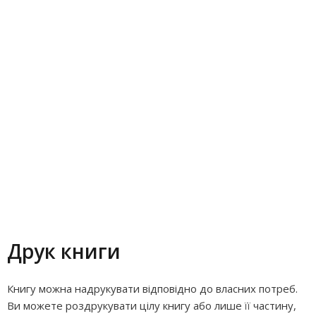
Друк книги
Книгу можна надрукувати відповідно до власних потреб.
Ви можете роздрукувати цілу книгу або лише її частину,