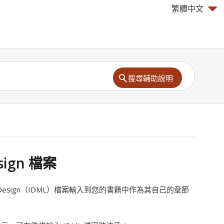
繁體中文
搜尋輔助說明
sign 檔案
InDesign（IDML）檔案輸入到您的書籍中作為其自己的章節